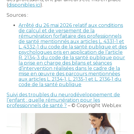
(
disponibles ici
).
Sources :
Arrêté du 26 mai 2026 relatif aux conditions
de calcul et de versement de la
rémunération forfaitaire des professionnels
de santé mentionnés aux articles L. 4331-1 et
L. 4332-1 du code de la santé publique et des
psychologues pris en application de l’article
R. 2134-3 du code de la santé publique pour
la prise en charge des bilans et séances
d’intervention réalisées dans le cadre de la
mise en œuvre des parcours mentionnées
aux articles L. 2134-1, L. 2135-1 et L. 2136-1 du
code de la santé publique
Suivi des troubles du neurodéveloppement de
l’enfant : quelle rémunération pour les
professionnels de santé ?
– © Copyright WebLex