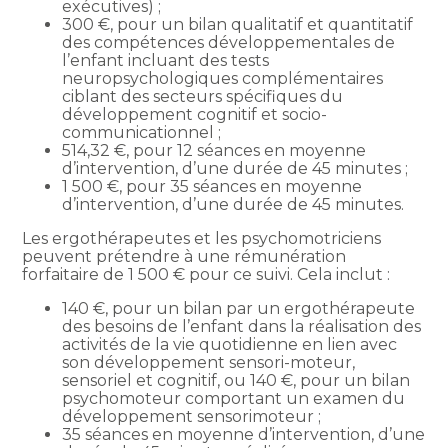
exécutives) ;
300 €, pour un bilan qualitatif et quantitatif
des compétences développementales de
l’enfant incluant des tests
neuropsychologiques complémentaires
ciblant des secteurs spécifiques du
développement cognitif et socio-
communicationnel ;
514,32 €, pour 12 séances en moyenne
d’intervention, d’une durée de 45 minutes ;
1 500 €, pour 35 séances en moyenne
d’intervention, d’une durée de 45 minutes.
Les ergothérapeutes et les psychomotriciens
peuvent prétendre à une rémunération
forfaitaire de 1 500 € pour ce suivi. Cela inclut :
140 €, pour un bilan par un ergothérapeute
des besoins de l’enfant dans la réalisation des
activités de la vie quotidienne en lien avec
son développement sensori-moteur,
sensoriel et cognitif, ou 140 €, pour un bilan
psychomoteur comportant un examen du
développement sensorimoteur ;
35 séances en moyenne d’intervention, d’une