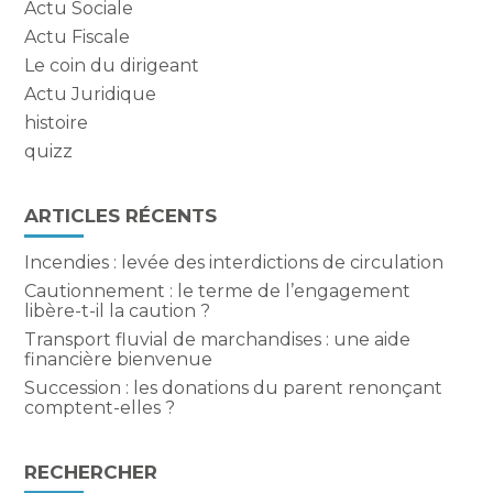
Actu Sociale
Actu Fiscale
Le coin du dirigeant
Actu Juridique
histoire
quizz
ARTICLES RÉCENTS
Incendies : levée des interdictions de circulation
Cautionnement : le terme de l’engagement
libère-t-il la caution ?
Transport fluvial de marchandises : une aide
financière bienvenue
Succession : les donations du parent renonçant
comptent-elles ?
RECHERCHER