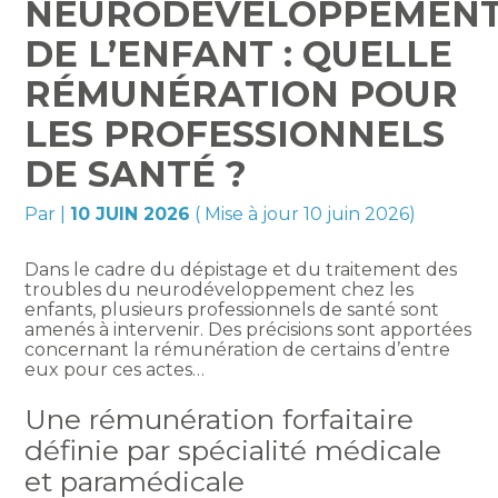
NEURODÉVELOPPEMEN
DE L’ENFANT : QUELLE
RÉMUNÉRATION POUR
LES PROFESSIONNELS
DE SANTÉ ?
Par
|
10 JUIN 2026
( Mise à jour 10 juin 2026)
Dans le cadre du dépistage et du traitement des
troubles du neurodéveloppement chez les
enfants, plusieurs professionnels de santé sont
amenés à intervenir. Des précisions sont apportées
concernant la rémunération de certains d’entre
eux pour ces actes…
Une rémunération forfaitaire
définie par spécialité médicale
et paramédicale