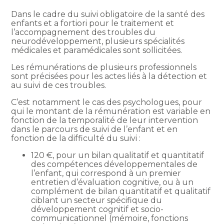
Dans le cadre du suivi obligatoire de la santé des
enfants et a fortiori pour le traitement et
l’accompagnement des troubles du
neurodéveloppement, plusieurs spécialités
médicales et paramédicales sont sollicitées.
Les rémunérations de plusieurs professionnels
sont précisées pour les actes liés à la détection et
au suivi de ces troubles.
C’est notamment le cas des psychologues, pour
qui le montant de la rémunération est variable en
fonction de la temporalité de leur intervention
dans le parcours de suivi de l’enfant et en
fonction de la difficulté du suivi :
120 €, pour un bilan qualitatif et quantitatif
des compétences développementales de
l’enfant, qui correspond à un premier
entretien d’évaluation cognitive, ou à un
complément de bilan quantitatif et qualitatif
ciblant un secteur spécifique du
développement cognitif et socio-
communicationnel (mémoire, fonctions