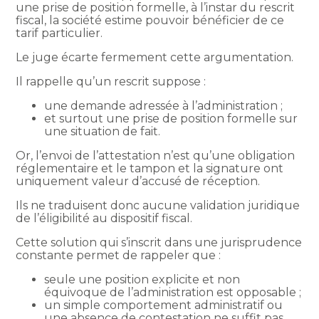
une prise de position formelle, à l’instar du rescrit
fiscal, la société estime pouvoir bénéficier de ce
tarif particulier.
Le juge écarte fermement cette argumentation.
Il rappelle qu’un rescrit suppose :
une demande adressée à l’administration ;
et surtout une prise de position formelle sur
une situation de fait.
Or, l’envoi de l’attestation n’est qu’une obligation
réglementaire et le tampon et la signature ont
uniquement valeur d’accusé de réception.
Ils ne traduisent donc aucune validation juridique
de l’éligibilité au dispositif fiscal.
Cette solution qui s’inscrit dans une jurisprudence
constante permet de rappeler que :
seule une position explicite et non
équivoque de l’administration est opposable ;
un simple comportement administratif ou
une absence de contestation ne suffit pas.