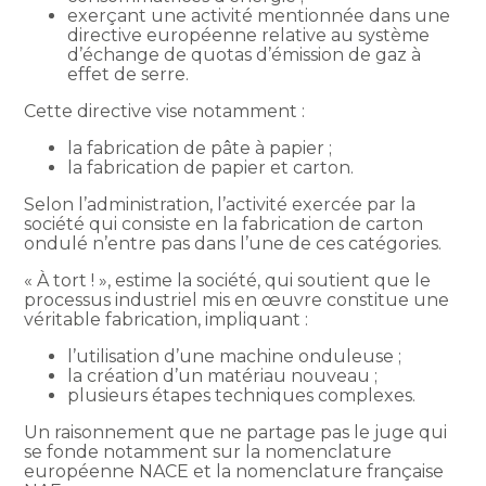
exerçant une activité mentionnée dans une
directive européenne relative au système
d’échange de quotas d’émission de gaz à
effet de serre.
Cette directive vise notamment :
la fabrication de pâte à papier ;
la fabrication de papier et carton.
Selon l’administration, l’activité exercée par la
société qui consiste en la fabrication de carton
ondulé n’entre pas dans l’une de ces catégories.
« À tort ! », estime la société, qui soutient que le
processus industriel mis en œuvre constitue une
véritable fabrication, impliquant :
l’utilisation d’une machine onduleuse ;
la création d’un matériau nouveau ;
plusieurs étapes techniques complexes.
Un raisonnement que ne partage pas le juge qui
se fonde notamment sur la nomenclature
européenne NACE et la nomenclature française