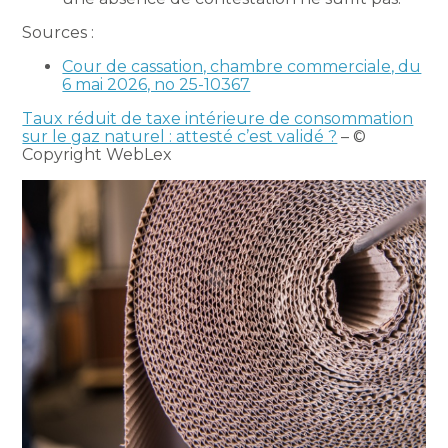
Sources :
Cour de cassation, chambre commerciale, du
6 mai 2026, no 25-10367
Taux réduit de taxe intérieure de consommation
sur le gaz naturel : attesté c’est validé ?
– ©
Copyright WebLex