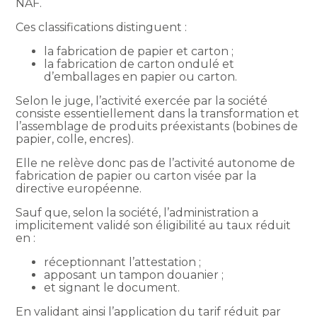
NAF.
Ces classifications distinguent :
la fabrication de papier et carton ;
la fabrication de carton ondulé et
d’emballages en papier ou carton.
Selon le juge, l’activité exercée par la société
consiste essentiellement dans la transformation et
l’assemblage de produits préexistants (bobines de
papier, colle, encres).
Elle ne relève donc pas de l’activité autonome de
fabrication de papier ou carton visée par la
directive européenne.
Sauf que, selon la société, l’administration a
implicitement validé son éligibilité au taux réduit
en :
réceptionnant l’attestation ;
apposant un tampon douanier ;
et signant le document.
En validant ainsi l’application du tarif réduit par