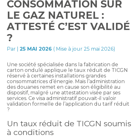
CONSOMMATION SUR
LE GAZ NATUREL :
ATTESTÉ C’EST VALIDÉ
?
Par
|
25 MAI 2026
( Mise à jour 25 mai 2026)
Une société spécialisée dans la fabrication de
carton ondulé applique le taux réduit de TICGN
réservé à certaines installations grandes
consommatrices d’énergie. Mais l’administration
des douanes remet en cause son éligibilité au
dispositif, malgré une attestation visée par ses
services. Ce visa administratif pouvait-il valoir
validation formelle de l’application du tarif réduit
?
Un taux réduit de TICGN soumis
à conditions