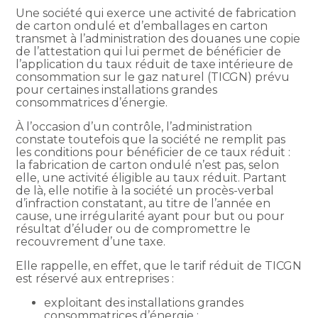
Une société qui exerce une activité de fabrication
de carton ondulé et d’emballages en carton
transmet à l’administration des douanes une copie
de l’attestation qui lui permet de bénéficier de
l’application du taux réduit de taxe intérieure de
consommation sur le gaz naturel (TICGN) prévu
pour certaines installations grandes
consommatrices d’énergie.
À l’occasion d’un contrôle, l’administration
constate toutefois que la société ne remplit pas
les conditions pour bénéficier de ce taux réduit :
la fabrication de carton ondulé n’est pas, selon
elle, une activité éligible au taux réduit. Partant
de là, elle notifie à la société un procès-verbal
d’infraction constatant, au titre de l’année en
cause, une irrégularité ayant pour but ou pour
résultat d’éluder ou de compromettre le
recouvrement d’une taxe.
Elle rappelle, en effet, que le tarif réduit de TICGN
est réservé aux entreprises :
exploitant des installations grandes
consommatrices d’énergie ;