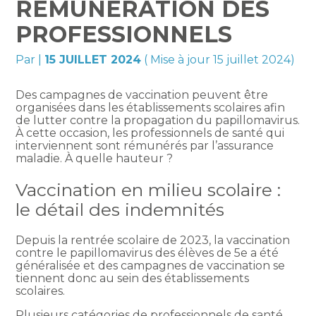
RÉMUNÉRATION DES
PROFESSIONNELS
Par
|
15 JUILLET 2024
( Mise à jour 15 juillet 2024)
Des campagnes de vaccination peuvent être
organisées dans les établissements scolaires afin
de lutter contre la propagation du papillomavirus.
À cette occasion, les professionnels de santé qui
interviennent sont rémunérés par l’assurance
maladie. À quelle hauteur ?
Vaccination en milieu scolaire :
le détail des indemnités
Depuis la rentrée scolaire de 2023, la vaccination
contre le papillomavirus des élèves de 5e a été
généralisée et des campagnes de vaccination se
tiennent donc au sein des établissements
scolaires.
Plusieurs catégories de professionnels de santé