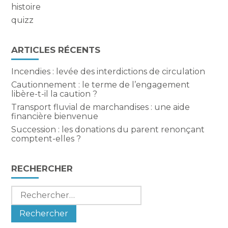
histoire
quizz
ARTICLES RÉCENTS
Incendies : levée des interdictions de circulation
Cautionnement : le terme de l’engagement
libère-t-il la caution ?
Transport fluvial de marchandises : une aide
financière bienvenue
Succession : les donations du parent renonçant
comptent-elles ?
RECHERCHER
Rechercher :