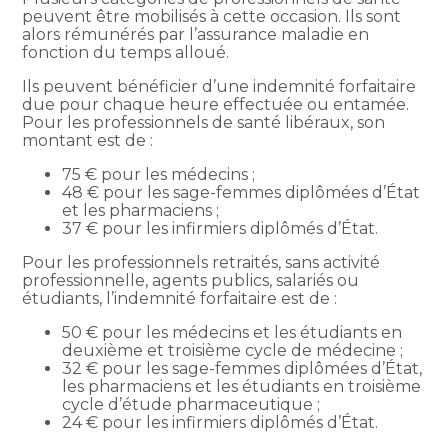
peuvent être mobilisés à cette occasion. Ils sont
alors rémunérés par l’assurance maladie en
fonction du temps alloué.
Ils peuvent bénéficier d’une indemnité forfaitaire
due pour chaque heure effectuée ou entamée.
Pour les professionnels de santé libéraux, son
montant est de :
75 € pour les médecins ;
48 € pour les sage-femmes diplômées d’État
et les pharmaciens ;
37 € pour les infirmiers diplômés d’État.
Pour les professionnels retraités, sans activité
professionnelle, agents publics, salariés ou
étudiants, l’indemnité forfaitaire est de :
50 € pour les médecins et les étudiants en
deuxième et troisième cycle de médecine ;
32 € pour les sage-femmes diplômées d’État,
les pharmaciens et les étudiants en troisième
cycle d’étude pharmaceutique ;
24 € pour les infirmiers diplômés d’État.