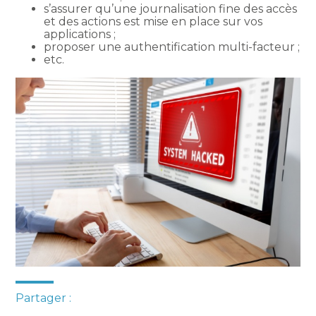
s’assurer qu’une journalisation fine des accès
et des actions est mise en place sur vos
applications ;
proposer une authentification multi-facteur ;
etc.
Partager :