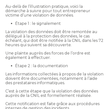
Au-delà de l’illustration pratique, voici la
démarche à suivre pour tout entrepreneur
victime d’une violation de données.
Étape 1 : le signalement
La violation des données doit être remontée au
délégué à la protection des données, le cas
échéant, qui doit être notifiée à la CNIL dans les 72
heures qui suivent sa découverte.
Une plainte auprès des forces de l’ordre est
également à effectuer.
Étape 2 : la documentation
Les informations collectées à propos de la violation
doivent être documentées, notamment à l’aide
des prestataires informatiques.
C’est à cette étape que la violation des données
auprès de la CNIL est formellement réalisée.
Cette notification est faite grâce aux procédures
internes de gestion des incidents.