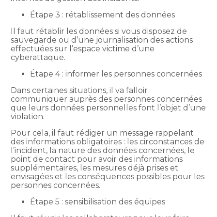
Étape 3 : rétablissement des données
Il faut rétablir les données si vous disposez de
sauvegarde ou d’une journalisation des actions
effectuées sur l’espace victime d’une
cyberattaque.
Étape 4 : informer les personnes concernées
Dans certaines situations, il va falloir
communiquer auprès des personnes concernées
que leurs données personnelles font l’objet d’une
violation.
Pour cela, il faut rédiger un message rappelant
des informations obligatoires : les circonstances de
l’incident, la nature des données concernées, le
point de contact pour avoir des informations
supplémentaires, les mesures déjà prises et
envisagées et les conséquences possibles pour les
personnes concernées.
Étape 5 : sensibilisation des équipes