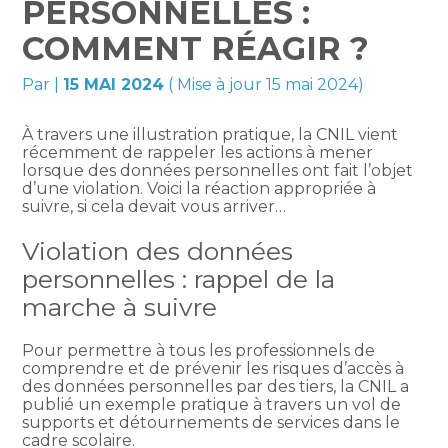
PERSONNELLES :
COMMENT RÉAGIR ?
Par
|
15 MAI 2024
( Mise à jour 15 mai 2024)
À travers une illustration pratique, la CNIL vient
récemment de rappeler les actions à mener
lorsque des données personnelles ont fait l’objet
d’une violation. Voici la réaction appropriée à
suivre, si cela devait vous arriver…
Violation des données
personnelles : rappel de la
marche à suivre
Pour permettre à tous les professionnels de
comprendre et de prévenir les risques d’accès à
des données personnelles par des tiers, la CNIL a
publié un exemple pratique à travers un vol de
supports et détournements de services dans le
cadre scolaire.