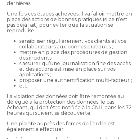
dernières.
Une fois ces étapes achevées, il va falloir mettre en
place des actions de bonnes pratiques (si ce n’est
pas déjà fait) pour éviter que la situation se
reproduise :
sensibiliser régulièrement vos clients et vos
collaborateurs aux bonnes pratiques ;
mettre en place des procédures de gestion
des incidents ;
s’assurer qu’une journalisation fine des accès
et des actions est mise en place sur vos
applications ;
proposer une authentification multi-facteur ;
etc.
La violation des données doit être remontée au
délégué à la protection des données, le cas
échéant, qui doit être notifiée à la CNIL dans les 72
heures qui suivent sa découverte.
Une plainte auprès des forces de l’ordre est
également à effectuer.