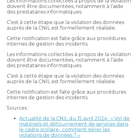
Les informations collectées à propos de la violation
doivent être documentées, notamment à l’aide
des prestataires informatiques.
C’est à cette étape que la violation des données
auprès de la CNIL est formellement réalisée.
Cette notification est faite grâce aux procédures
internes de gestion des incidents.
Les informations collectées à propos de la violation
doivent être documentées, notamment à l’aide
des prestataires informatiques.
C’est à cette étape que la violation des données
auprès de la CNIL est formellement réalisée.
Cette notification est faite grâce aux procédures
internes de gestion des incidents.
Sources :
Actualité de la CNIL du 15 avril 2024 : « Vol de
matériels et détournement de services dans
le cadre scolaire : comment gérer les
violations de données ? »