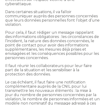
cyberattaque.
Dans certaines situations, il va falloir
communiquer auprès des personnes concernées
que leurs données personnelles font l’objet d’une
violation.
Pour cela, il faut rédiger un message rappelant
des informations obligatoires : les circonstances de
l’incident, la nature des données concernées, le
point de contact pour avoir des informations
supplémentaires, les mesures déjà prises et
envisagées et les conséquences possibles pour les
personnes concernées.
Il faut réunir les collaborateurs pour leur faire
part de la situation et les sensibiliser à la
protection des données.
Le cas échéant, il faut faire une notification
complémentaire auprès de la CNIL pour lui
transmettre les nouveaux éléments : la mise à
jour du nombre de personnes concernées par la
violation, le nombre de personnes informées et un
modèle non nominatif du message adressé à ces