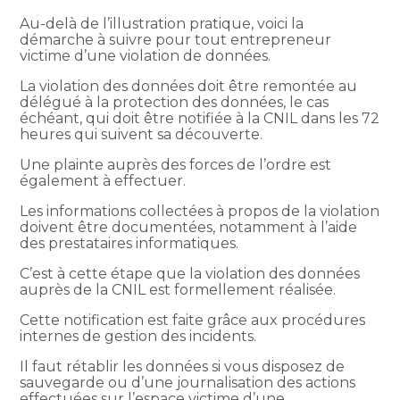
Au-delà de l’illustration pratique, voici la
démarche à suivre pour tout entrepreneur
victime d’une violation de données.
La violation des données doit être remontée au
délégué à la protection des données, le cas
échéant, qui doit être notifiée à la CNIL dans les 72
heures qui suivent sa découverte.
Une plainte auprès des forces de l’ordre est
également à effectuer.
Les informations collectées à propos de la violation
doivent être documentées, notamment à l’aide
des prestataires informatiques.
C’est à cette étape que la violation des données
auprès de la CNIL est formellement réalisée.
Cette notification est faite grâce aux procédures
internes de gestion des incidents.
Il faut rétablir les données si vous disposez de
sauvegarde ou d’une journalisation des actions
effectuées sur l’espace victime d’une