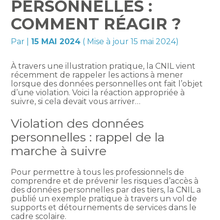
PERSONNELLES :
COMMENT RÉAGIR ?
Par
|
15 MAI 2024
( Mise à jour 15 mai 2024)
À travers une illustration pratique, la CNIL vient
récemment de rappeler les actions à mener
lorsque des données personnelles ont fait l’objet
d’une violation. Voici la réaction appropriée à
suivre, si cela devait vous arriver…
Violation des données
personnelles : rappel de la
marche à suivre
Pour permettre à tous les professionnels de
comprendre et de prévenir les risques d’accès à
des données personnelles par des tiers, la CNIL a
publié un exemple pratique à travers un vol de
supports et détournements de services dans le
cadre scolaire.